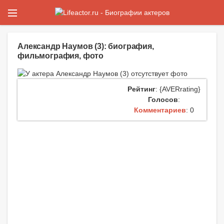
Александр Наумов (3): биография,
фильмография, фото
Рейтинг
: {AVERrating}
Голосов
:
Комментариев
: 0