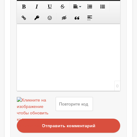
0
Отправить комментарий