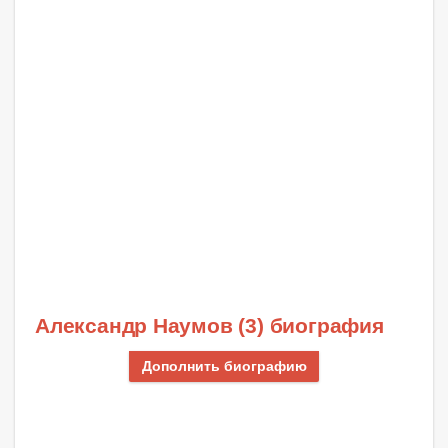
Александр Наумов (3) биография
Дополнить биографию