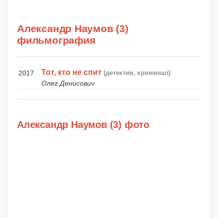
Александр Наумов (3)
фильмография
Тот, кто не спит
2017
(детектив, криминал)
Олег Денисович
Александр Наумов (3) фото