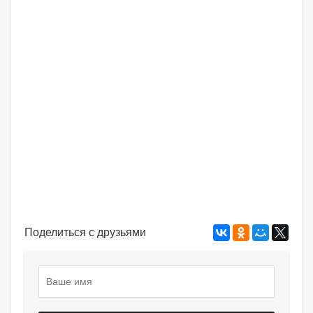
Поделиться с друзьями