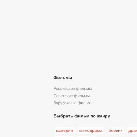
Фильмы
Российские фильмы
Советские фильмы
Зарубежные фильмы
Выбрать фильм по жанру
комедия
мелодрама
боевик
дра