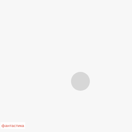
фантастика