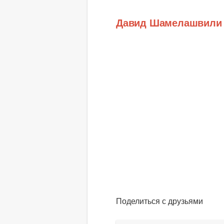
Давид Шамелашвили
Поделиться с друзьями