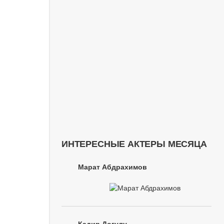
ИНТЕРЕСНЫЕ АКТЕРЫ МЕСЯЦА
Марат Абдрахимов