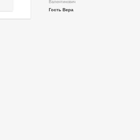
Валентинович
Гость Вера