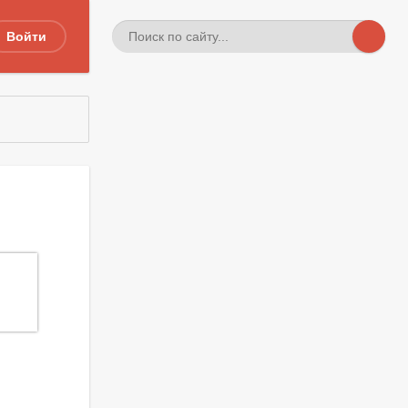
Войти