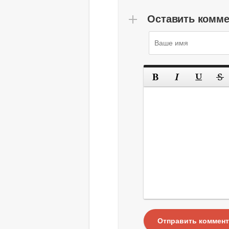
Оставить комм
Отправить коммен