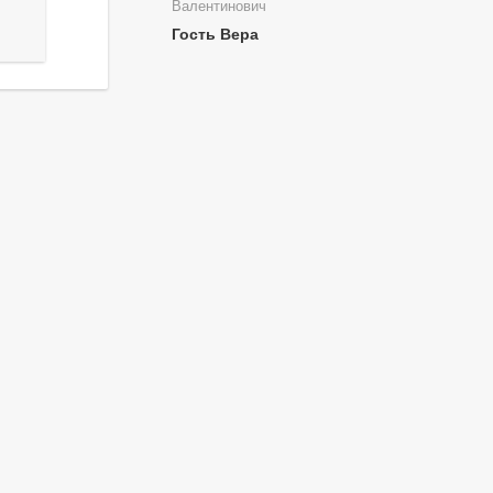
Валентинович
Гость Вера