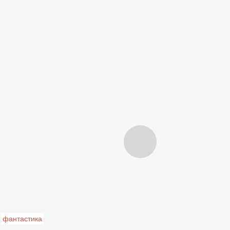
фантастика