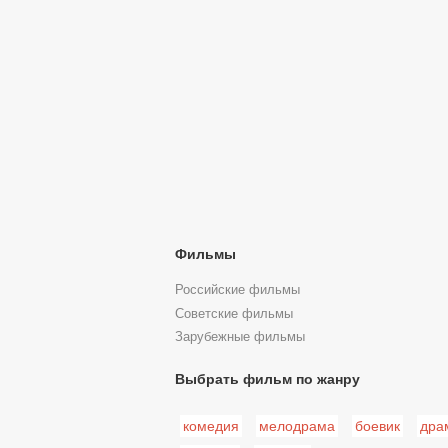
Фильмы
Российские фильмы
Советские фильмы
Зарубежные фильмы
Выбрать фильм по жанру
комедия
мелодрама
боевик
дра