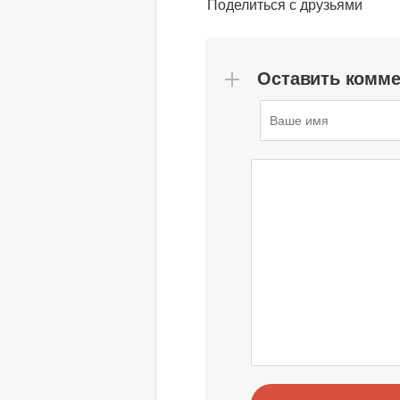
Поделиться с друзьями
Оставить комм