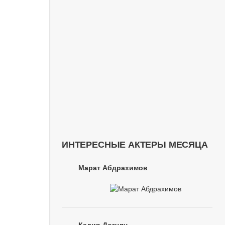
ИНТЕРЕСНЫЕ АКТЕРЫ МЕСЯЦА
Марат Абдрахимов