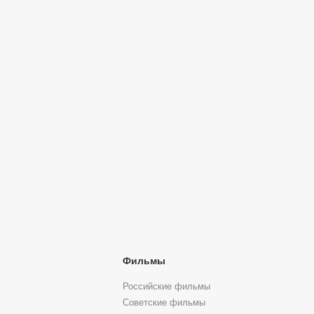
Фильмы
Российские фильмы
Советские фильмы