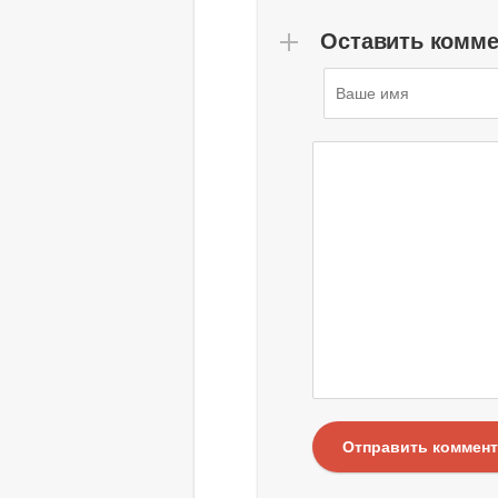
Оставить комм
Отправить коммен