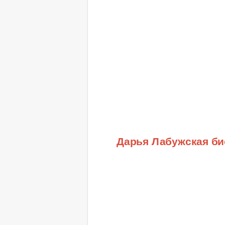
Дарья Лабужская б