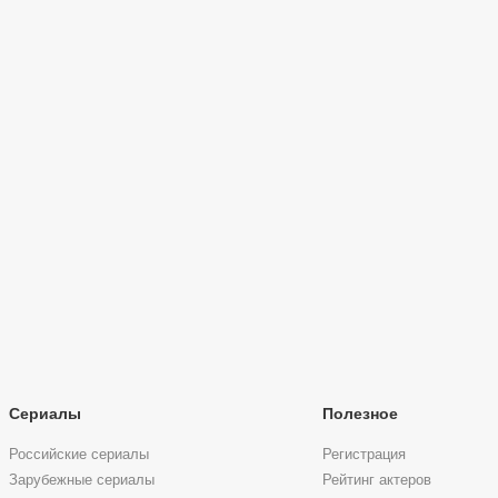
Сериалы
Полезное
Российские сериалы
Регистрация
Зарубежные сериалы
Рейтинг актеров