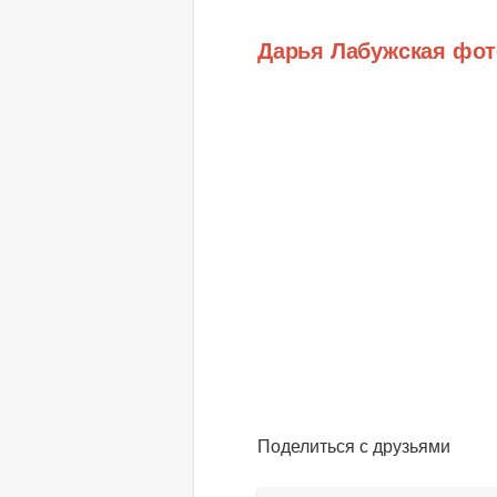
Дарья Лабужская фот
Поделиться с друзьями