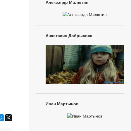
Александр Милютин
Анастасия Добрынина
Иван Мартынов