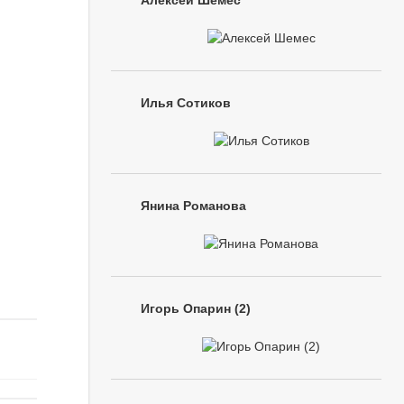
Алексей Шемес
Илья Сотиков
Янина Романова
Игорь Опарин (2)