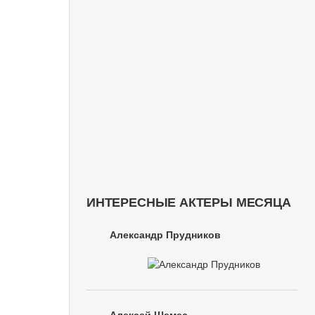
ИНТЕРЕСНЫЕ АКТЕРЫ МЕСЯЦА
Александр Прудников