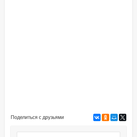
Поделиться с друзьями