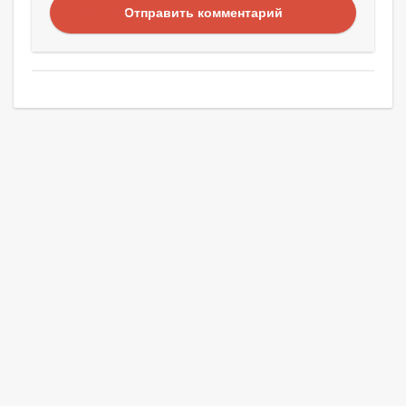
Отправить комментарий