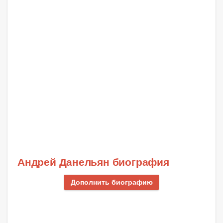
Андрей Данельян биография
Дополнить биографию