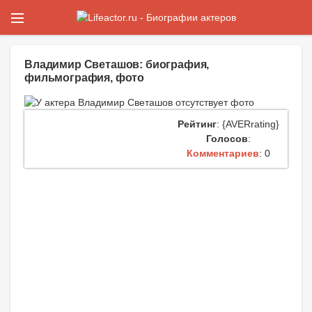
Владимир Светашов: биография,
фильмография, фото
Рейтинг
: {AVERrating}
Голосов
:
Комментариев
: 0