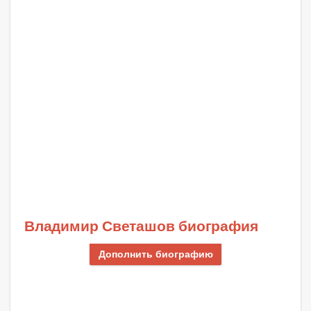
Владимир Светашов биография
Дополнить биографию