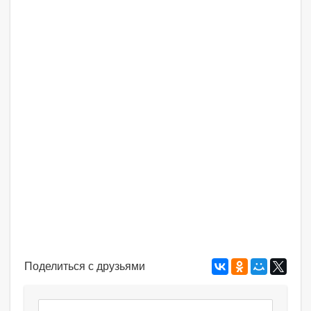
Поделиться с друзьями