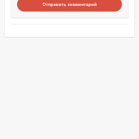
Отправить комментарий