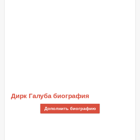
Дирк Галуба биография
Дополнить биографию