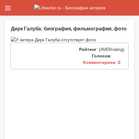
Дирк Галуба: биография, фильмография, фото
Рейтинг
: {AVERrating}
Голосов
:
Комментариев
: 0