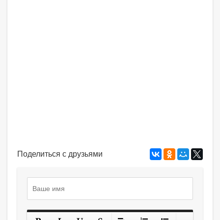
Поделиться с друзьями