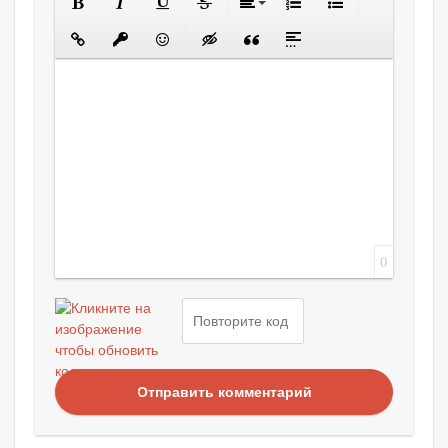
0
Отправить комментарий