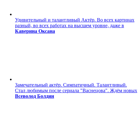
Удивительный и талантливый Актёр. Во всех картинах
разный, во всех работах на высшем уровне, даже в
Каверина Оксана
Замечательный актёр. Симпатичный. Талантливый.
Стал любимым после сериала "Васнецова". Ждём новых
Всеволод Болдин