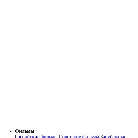
Фильмы
Российские фильмы
Советские фильмы
Зарубежные