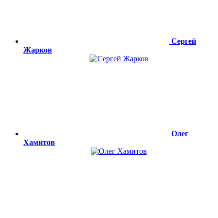
Сергей
Жарков
Олег
Хамитов