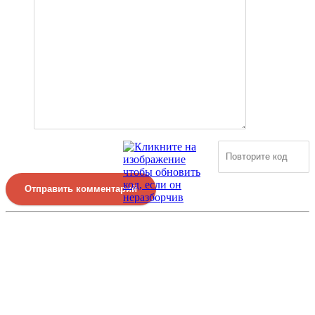
Отправить комментарий