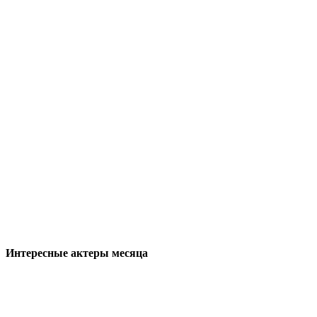
Интересные актеры месяца