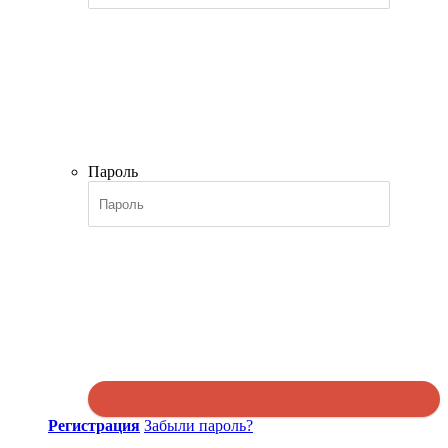
Пароль
Регистрация
Забыли пароль?