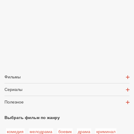
Фильмы
Сериалы
Полезное
Выбрать фильм по жанру
комедия
мелодрама
боевик
драма
криминал