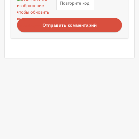
Отправить комментарий