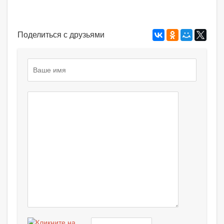
Поделиться с друзьями