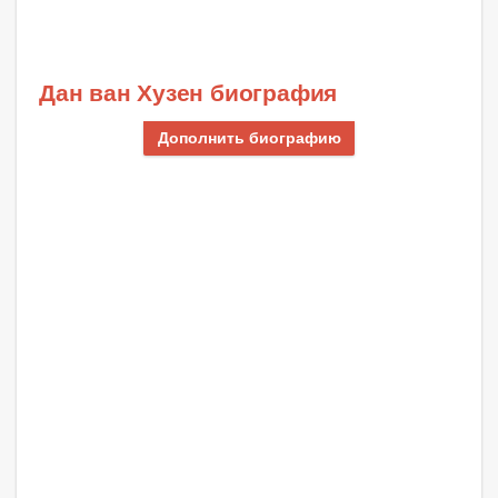
Дан ван Хузен биография
Дополнить биографию