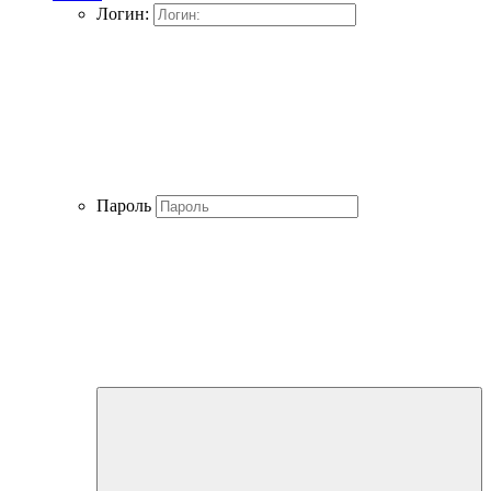
Логин:
Пароль