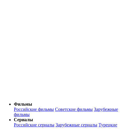
Фильмы
Российские фильмы
Советские фильмы
Зарубежные
фильмы
Сериалы
Российские сериалы
Зарубежные сериалы
Турецкие