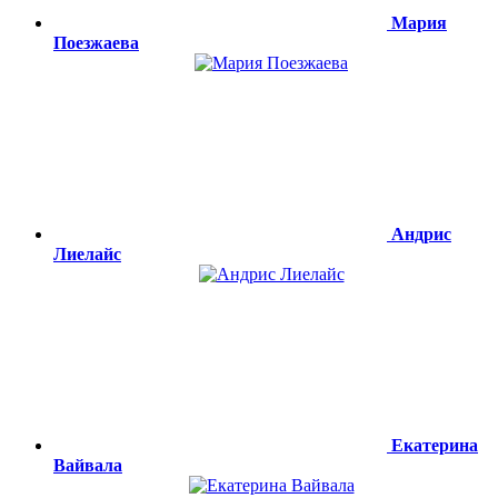
Мария
Поезжаева
Андрис
Лиелайс
Екатерина
Вайвала