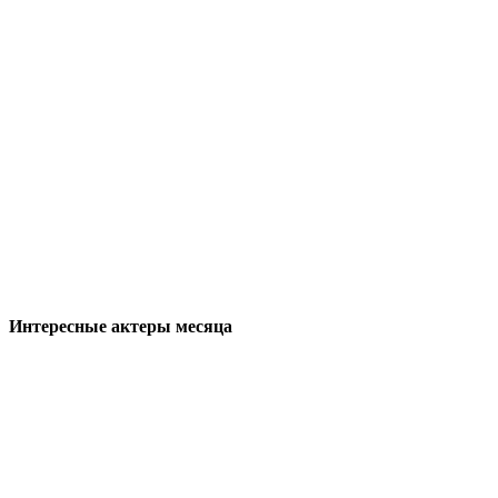
Интересные актеры месяца