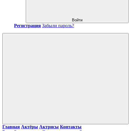
Войти
Регистрация
Забыли пароль?
Главная
Актёры
Актрисы
Контакты