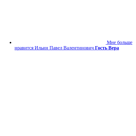
Мне больше
нравится Ильин Павел Валентинович
Гость Вера