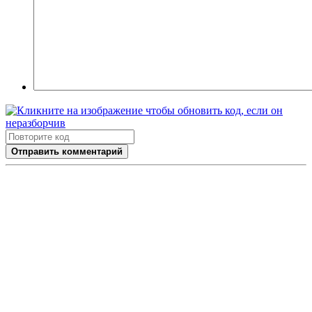
Отправить комментарий