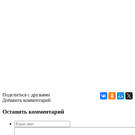
Поделиться с друзьями
Добавить комментарий
Оставить комментарий