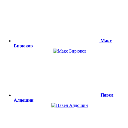
Макс
Бирюков
Павел
Алдошин