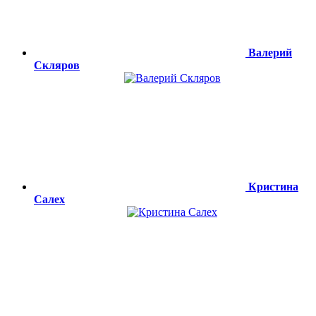
Валерий
Скляров
Кристина
Салех