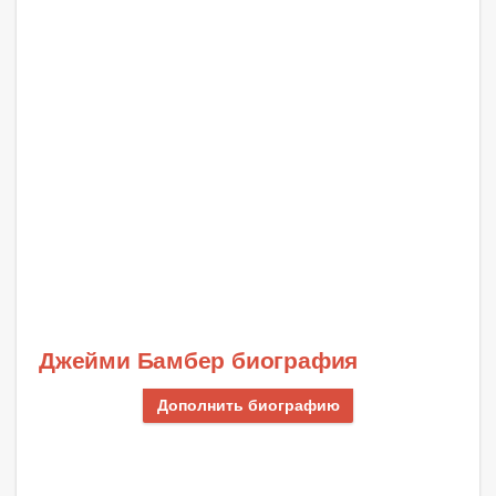
Джейми Бамбер биография
Дополнить биографию