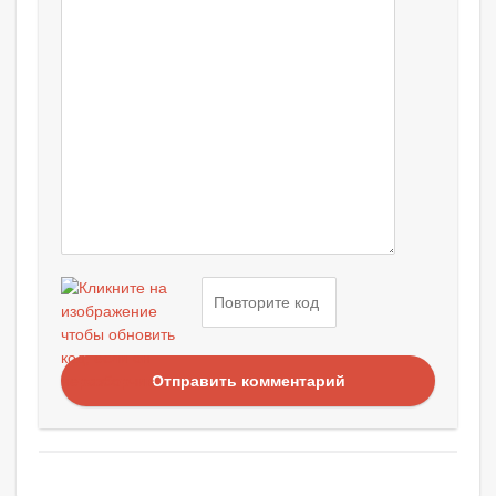
Отправить комментарий