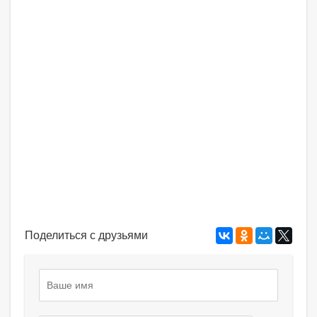
Поделиться с друзьями