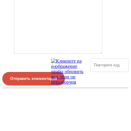
Отправить комментарий