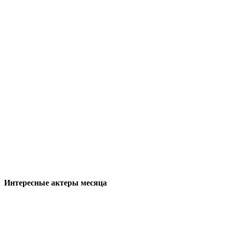
Интересные актеры месяца