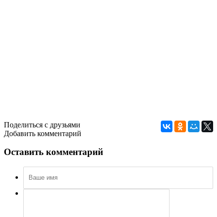
Поделиться с друзьями
Добавить комментарий
Оставить комментарий