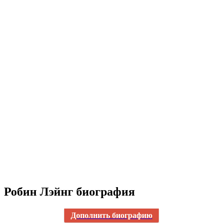
Робин Лэйнг биография
Дополнить биографию