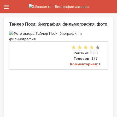
Тайлер Пози: биография, фильмография, фото
Рейтинг
: 3,89
Голосов
: 187
Комментариев
: 0