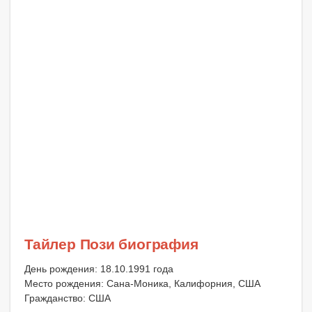
Тайлер Пози биография
День рождения: 18.10.1991 года
Место рождения: Сана-Моника, Калифорния, США
Гражданство: США