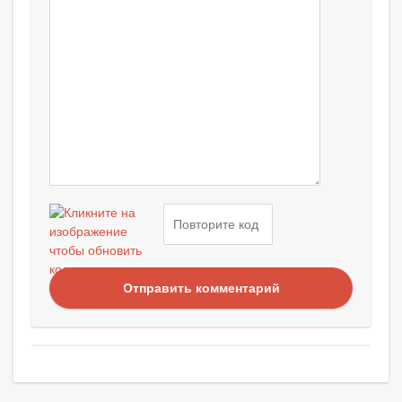
Отправить комментарий