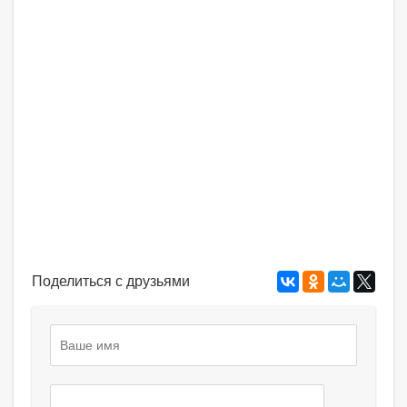
Поделиться с друзьями