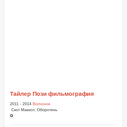
Тайлер Пози фильмография
2011 - 2014
Волчонок
Скот Маккол, Оборотень
✪