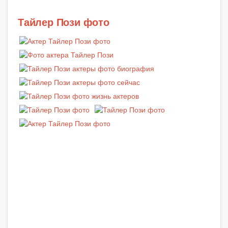
Тайлер Пози фото