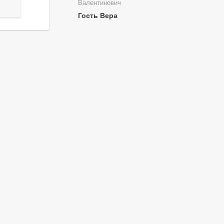
Валентинович
Гость Вера