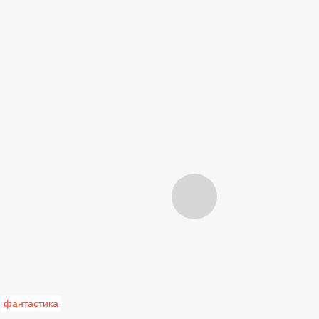
фантастика