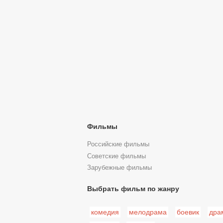
Фильмы
Российские фильмы
Советские фильмы
Зарубежные фильмы
Выбрать фильм по жанру
комедия
мелодрама
боевик
дра