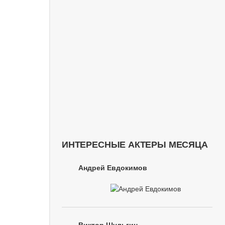
ИНТЕРЕСНЫЕ АКТЕРЫ МЕСЯЦА
Андрей Евдокимов