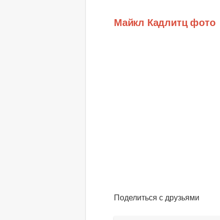
Майкл Кадлитц фото
Поделиться с друзьями