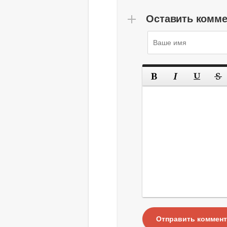
Оставить комм
Отправить коммен