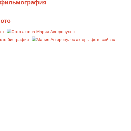
 фильмография
фото