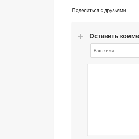
Поделиться с друзьями
Оставить комм