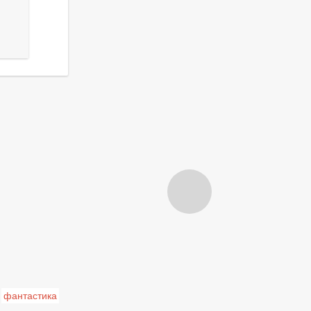
фантастика