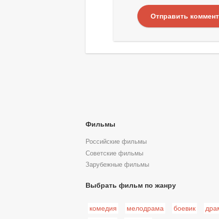
Отправить коммен
Фильмы
Российские фильмы
Советские фильмы
Зарубежные фильмы
Выбрать фильм по жанру
комедия
мелодрама
боевик
дра