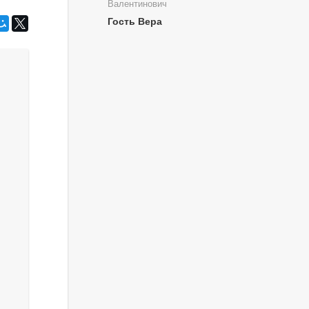
Валентинович
Гость Вера