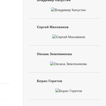
Владимир Капустин
Сергей Маховиков
Оксана Земляникова
Борис Горетов