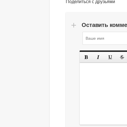
Поделиться с друзьями
Оставить комм