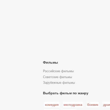
Фильмы
Российские фильмы
Советские фильмы
Зарубежные фильмы
Выбрать фильм по жанру
комедия
мелодрама
боевик
дра