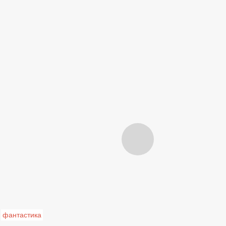
фантастика