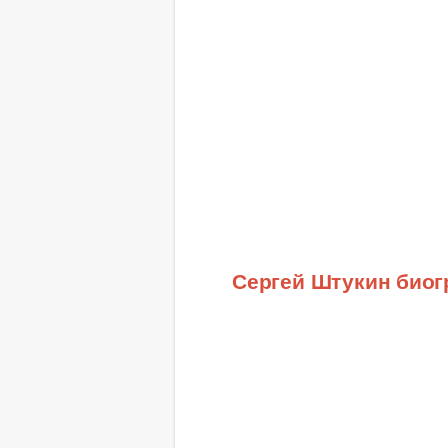
Сергей Штукин био