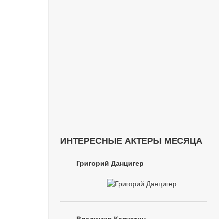
ИНТЕРЕСНЫЕ АКТЕРЫ МЕСЯЦА
Григорий Данцигер