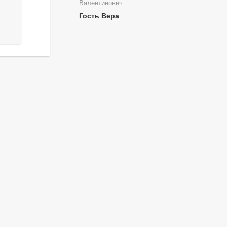
Валентинович
Гость Вера