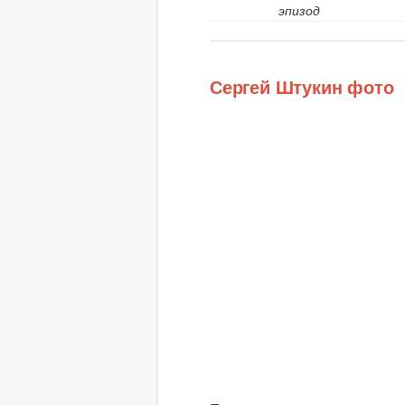
эпизод
Сергей Штукин фото