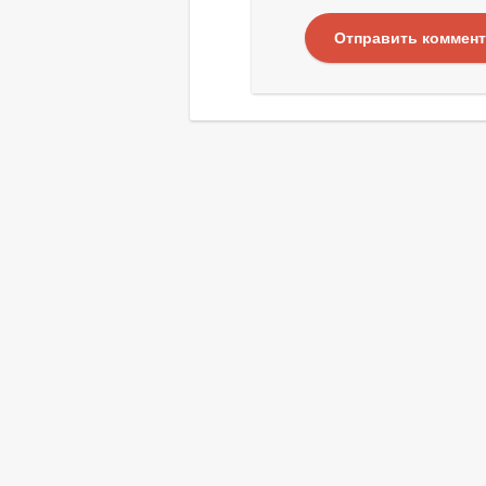
Отправить коммен