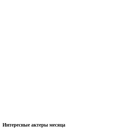
Интересные актеры месяца