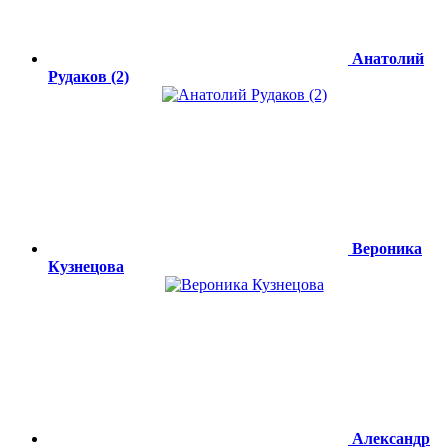
Анатолий
Рудаков (2)
Вероника
Кузнецова
Александр