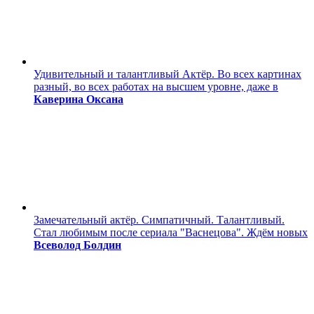
Удивительный и талантливый Актёр. Во всех картинах
разный, во всех работах на высшем уровне, даже в
Каверина Оксана
Замечательный актёр. Симпатичный. Талантливый.
Стал любимым после сериала "Васнецова". Ждём новых
Всеволод Болдин