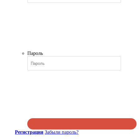
Пароль
Регистрация
Забыли пароль?