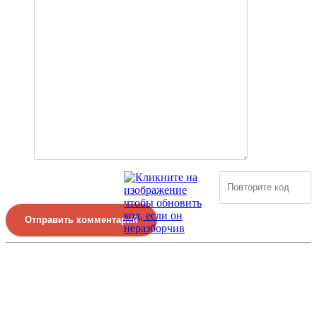
Отправить комментарий