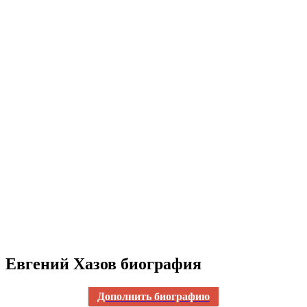
Евгений Хазов биография
Дополнить биографию