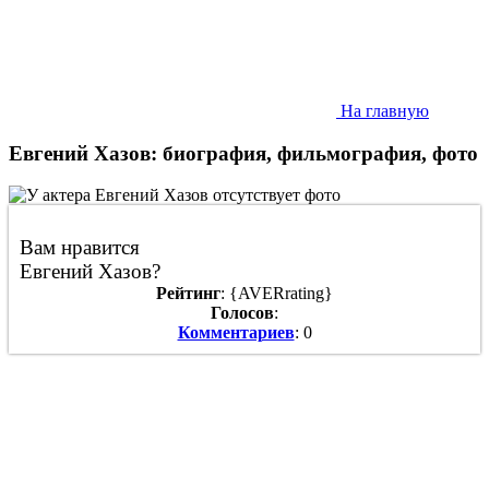
На главную
Евгений Хазов: биография, фильмография, фото
Вам нравится
Евгений Хазов?
Рейтинг
: {AVERrating}
Голосов
:
Комментариев
: 0