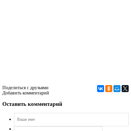
Поделиться с друзьями
Добавить комментарий
Оставить комментарий