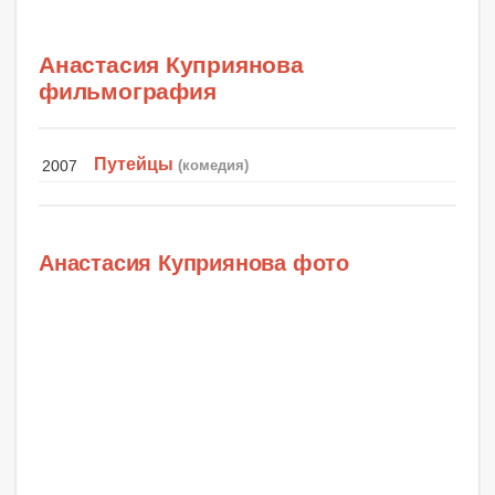
Анастасия Куприянова
фильмография
Путейцы
2007
(комедия)
Анастасия Куприянова фото