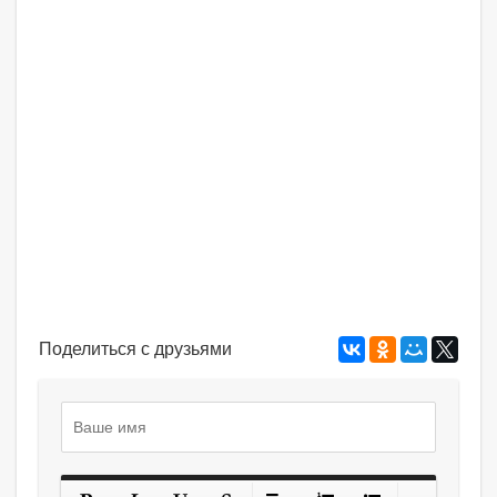
Поделиться с друзьями