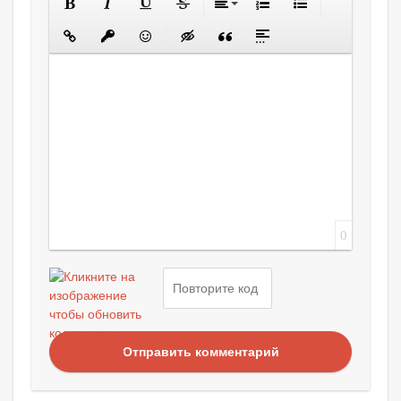
0
Отправить комментарий