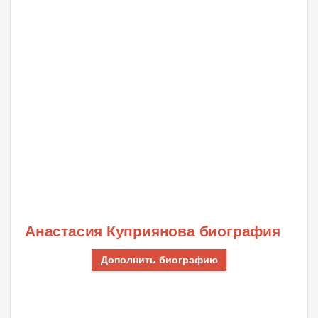
Анастасия Куприянова биография
Дополнить биографию