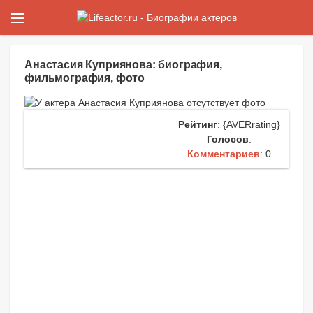
Анастасия Куприянова: биография,
фильмография, фото
Рейтинг
: {AVERrating}
Голосов
:
Комментариев
: 0