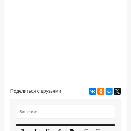
Поделиться с друзьями