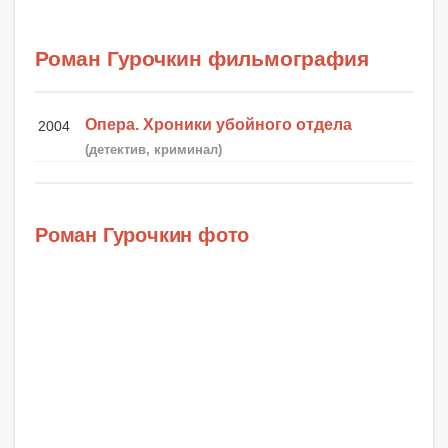
Роман Гурочкин фильмография
Опера. Хроники убойного отдела
2004
(детектив, криминал)
Роман Гурочкин фото