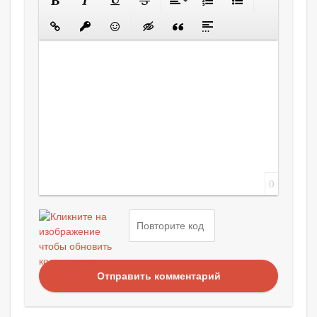
0
Отправить комментарий