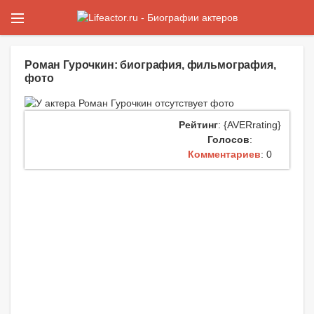
Роман Гурочкин: биография, фильмография,
фото
Рейтинг
: {AVERrating}
Голосов
:
Комментариев
: 0