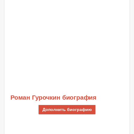
Роман Гурочкин биография
Дополнить биографию