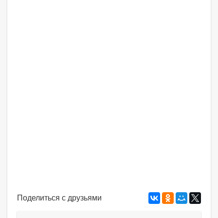
Поделиться с друзьями