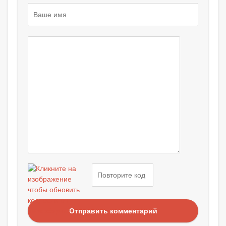
Отправить комментарий