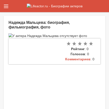
Надежда Мальцева: биография,
фильмография, фото
Рейтинг
: 0
Голосов
: 0
Комментариев
: 0