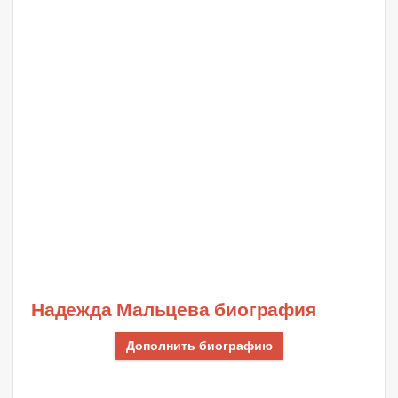
Надежда Мальцева биография
Дополнить биографию