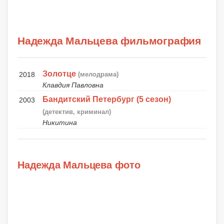
Надежда Мальцева фильмография
Золотце
2018
(мелодрама)
Клавдия Павловна
Бандитский Петербург (5 сезон)
2003
(детектив, криминал)
Никитина
Надежда Мальцева фото