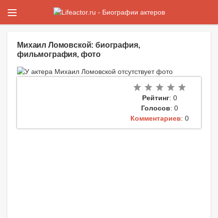
Михаил Ломовской: биография,
фильмография, фото
Рейтинг
: 0
Голосов
: 0
Комментариев
: 0