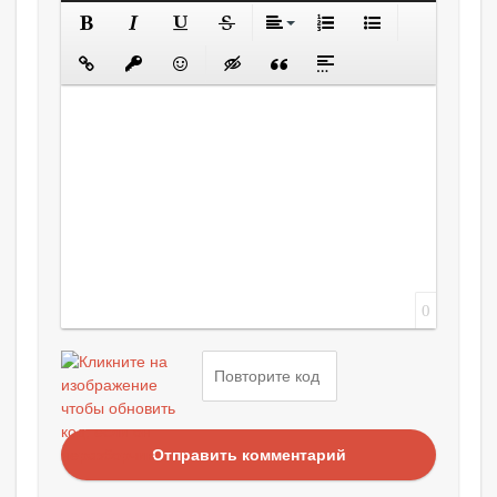
0
Отправить комментарий