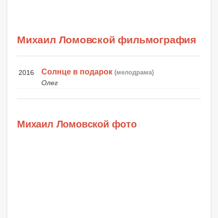
Михаил Ломовской фильмография
Солнце в подарок
2016
(мелодрама)
Олег
Михаил Ломовской фото