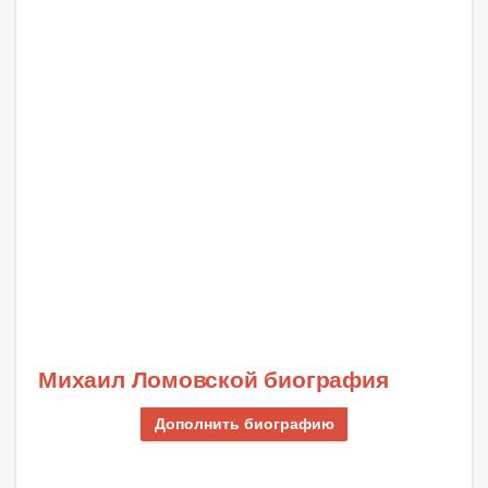
Михаил Ломовской биография
Дополнить биографию