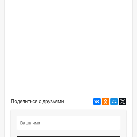
Поделиться с друзьями