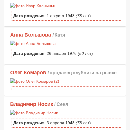
Дата рождения
: 1 августа 1948
(78
лет)
Анна Большова
/ Катя
Дата рождения
: 26 января 1976
(50
лет)
Олег Комаров
/ продавец клубники на рынке
Владимир Носик
/ Сеня
Дата рождения
: 3 апреля 1948
(78
лет)