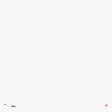
Фильмы