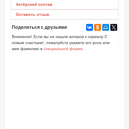
Актёрский состав
Оставить отзыв
Поделиться с друзьями
Внимание! Если вы не нашли актеров к сериалу С
новым счастьем!, пожалуйста укажите его роль или
имя фамилию в
специальной форме
.