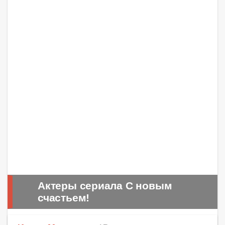
Актеры сериала С новым
счастьем!