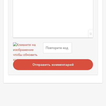
0
Отправить комментарий