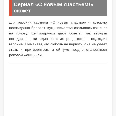
Сериал «С новым счастьем!»
сюжет
Для героини картины «С новым счастьем!», которую
неожиданно бросает муж, несчастье свалилось как снег
на голову. Ее подружки дают советы, как вернуть
негодяя, но ни один из этих рецептов не подходит
героине. Она знает, что любовь не вернуть, она не умеет
лгать и притворяться, и ей уже поздно становиться
роковой женщиной.