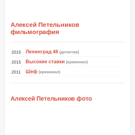
Алексей Петельников
фильмография
Ленинград 46
2015
(детектив)
Высокие ставки
2015
(криминал)
Шеф
2011
(криминал)
Алексей Петельников фото