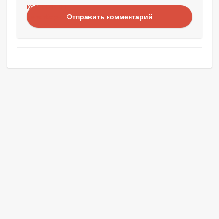
Отправить комментарий