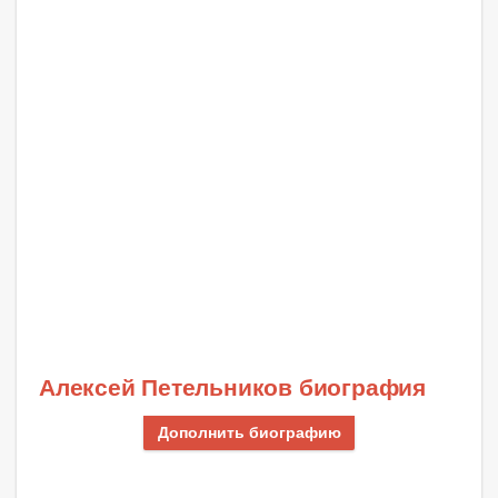
Алексей Петельников биография
Дополнить биографию