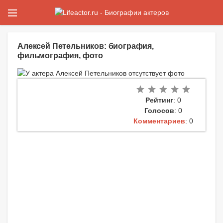
Алексей Петельников: биография,
фильмография, фото
Рейтинг
: 0
Голосов
: 0
Комментариев
: 0