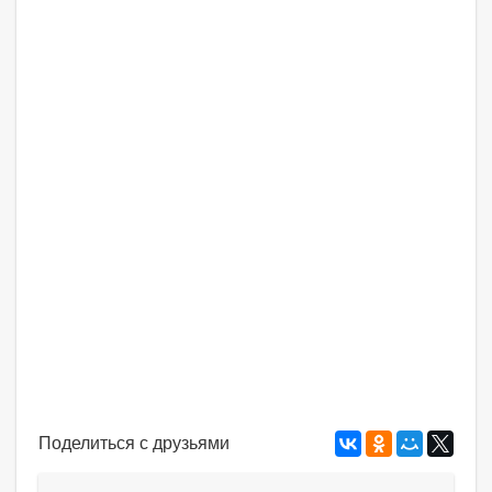
Поделиться с друзьями