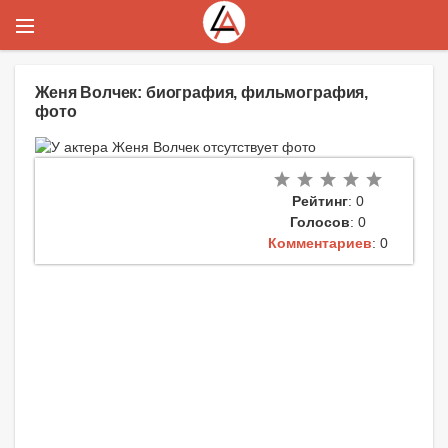
Женя Волчек: биография, фильмография,
фото
Рейтинг
: 0
Голосов
: 0
Комментариев
: 0