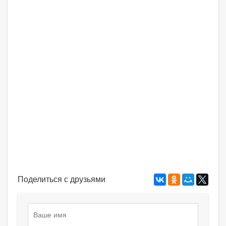
Поделиться с друзьями