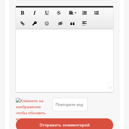
0
Отправить комментарий