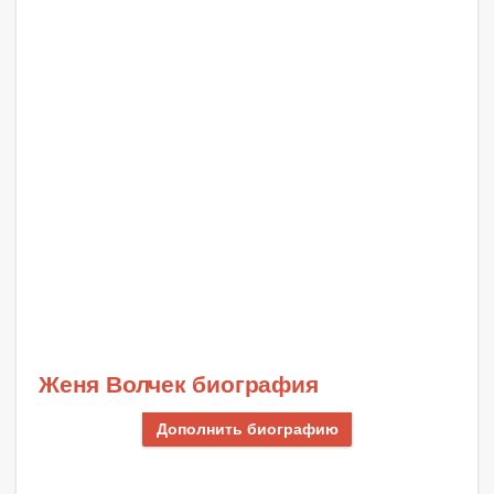
Женя Волчек биография
Дополнить биографию