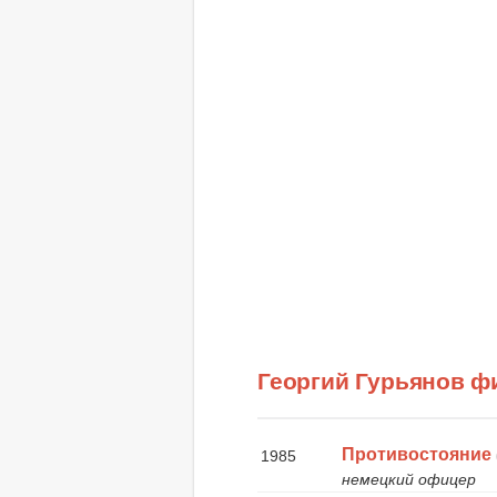
Георгий Гурьянов 
Противостояние
1985
немецкий офицер