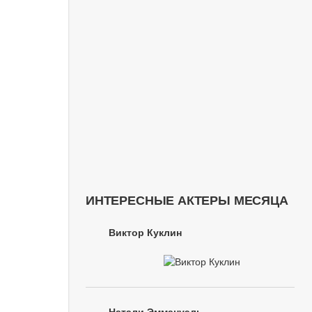
ИНТЕРЕСНЫЕ АКТЕРЫ МЕСЯЦА
Виктор Куклин