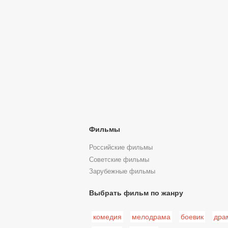
Фильмы
Российские фильмы
Советские фильмы
Зарубежные фильмы
Выбрать фильм по жанру
комедия
мелодрама
боевик
дра