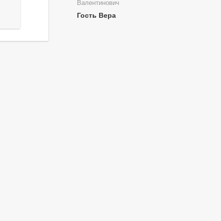
Валентинович
Гость Вера