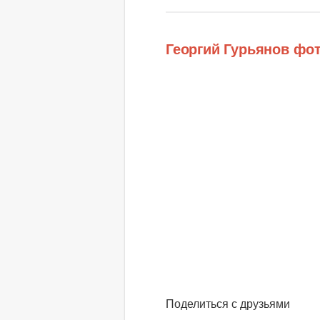
Георгий Гурьянов фо
Поделиться с друзьями