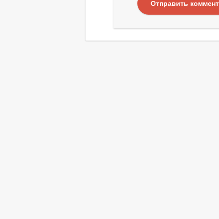
Отправить коммен