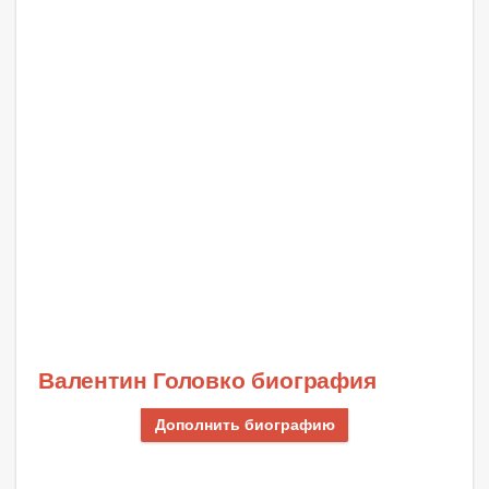
Валентин Головко биография
Дополнить биографию