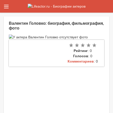
Валентин Головко: биография, фильмография,
фото
Рейтинг
: 0
Голосов
: 0
Комментариев
: 0