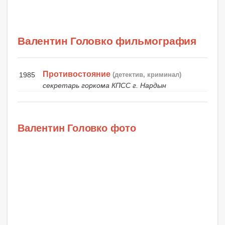
Валентин Головко фильмография
Противостояние
1985
(детектив, криминал)
секретарь горкома КПСС г. Нардын
Валентин Головко фото