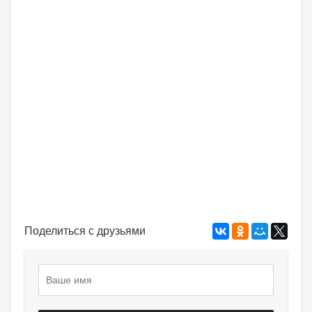
Поделиться с друзьями