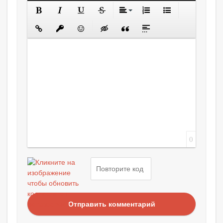
0
Отправить комментарий