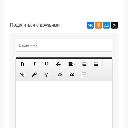
Поделиться с друзьями