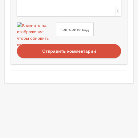
0
Отправить комментарий