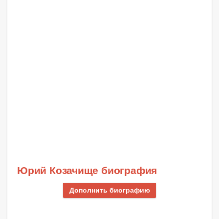
Юрий Козачище биография
Дополнить биографию