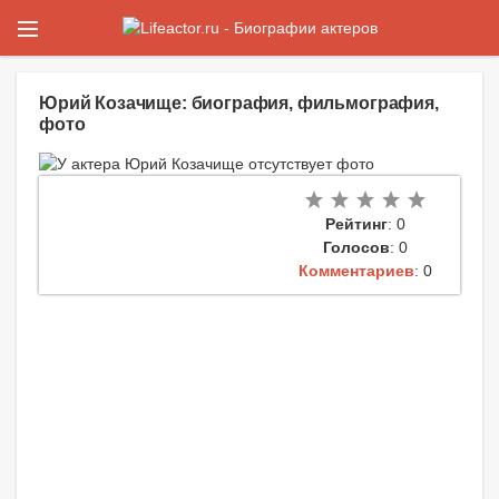
Юрий Козачище: биография, фильмография,
фото
Рейтинг
: 0
Голосов
: 0
Комментариев
: 0