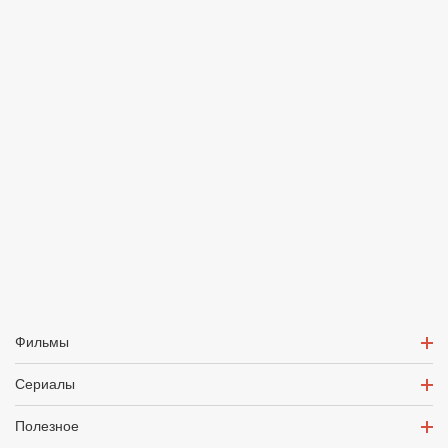
Фильмы
Сериалы
Полезное