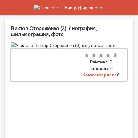
Виктор Стороженко (3): биография,
фильмография, фото
Рейтинг
: 0
Голосов
: 0
Комментариев
: 0