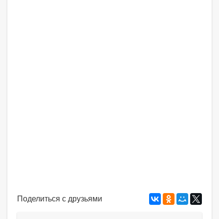
Поделиться с друзьями