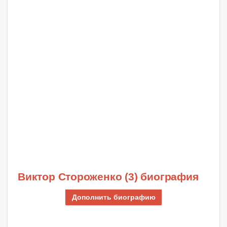
Виктор Стороженко (3) биография
Дополнить биографию