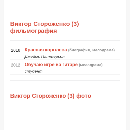
Виктор Стороженко (3)
фильмография
Красная королева
2018
(биография, мелодрама)
Джеймс Паттерсон
Обучаю игре на гитаре
2012
(мелодрама)
студент
Виктор Стороженко (3) фото