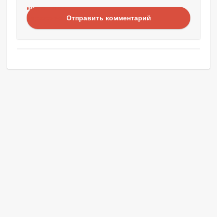
Отправить комментарий