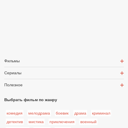
Фильмы
Сериалы
Полезное
Выбрать фильм по жанру
комедия
мелодрама
боевик
драма
криминал
детектив
мистика
приключения
военный