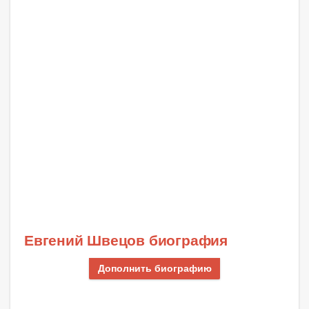
Евгений Швецов биография
Дополнить биографию