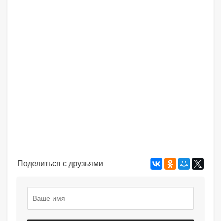
Поделиться с друзьями