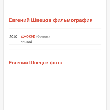
Евгений Швецов фильмография
Джокер
2010
(боевик)
эпизод
Евгений Швецов фото