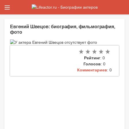
Евгений Швецов: биография, фильмография,
фото
Рейтинг
: 0
Голосов
: 0
Комментариев
: 0