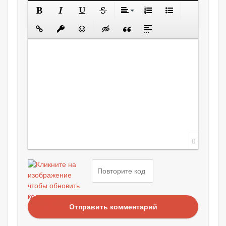
0
Отправить комментарий