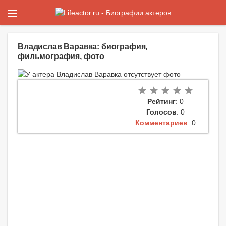
Владислав Варавка: биография,
фильмография, фото
Рейтинг
: 0
Голосов
: 0
Комментариев
: 0