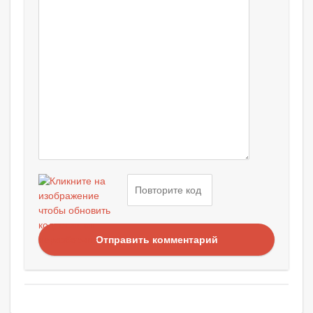
Отправить комментарий