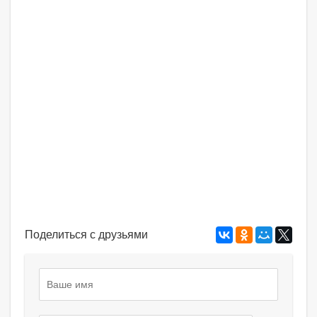
Поделиться с друзьями