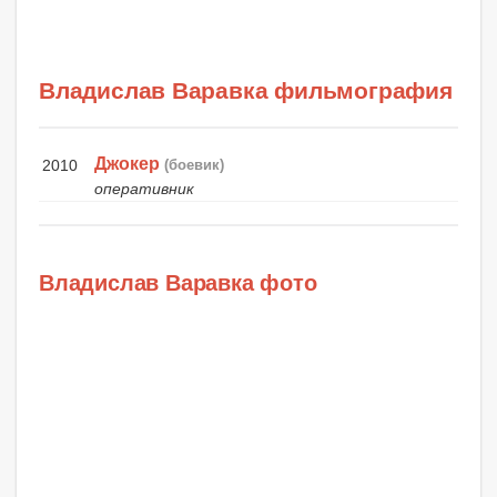
Владислав Варавка фильмография
Джокер
2010
(боевик)
оперативник
Владислав Варавка фото