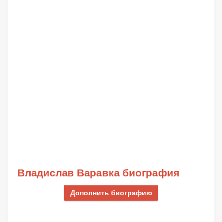
Владислав Варавка биография
Дополнить биографию