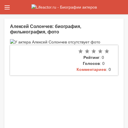
Алексей Солончев: биография,
фильмография, фото
Рейтинг
: 0
Голосов
: 0
Комментариев
: 0