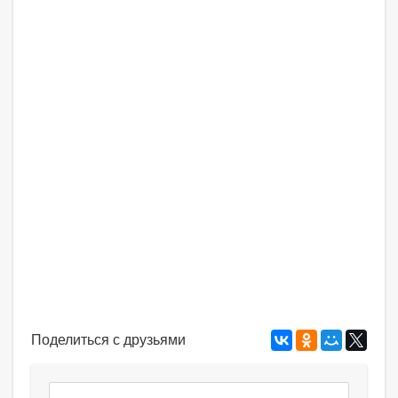
Поделиться с друзьями