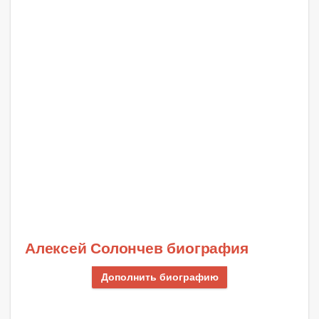
Алексей Солончев биография
Дополнить биографию