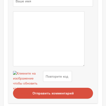
Отправить комментарий