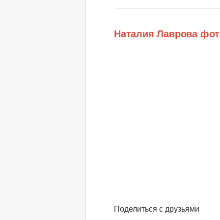
Наталия Лаврова фот
Поделиться с друзьями