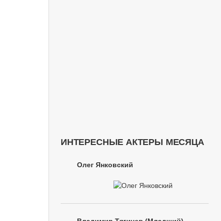
ИНТЕРЕСНЫЕ АКТЕРЫ МЕСЯЦА
Олег Янковский