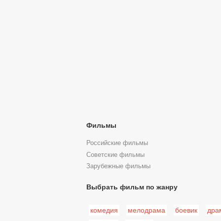
Фильмы
Российские фильмы
Советские фильмы
Зарубежные фильмы
Выбрать фильм по жанру
комедия
мелодрама
боевик
дра