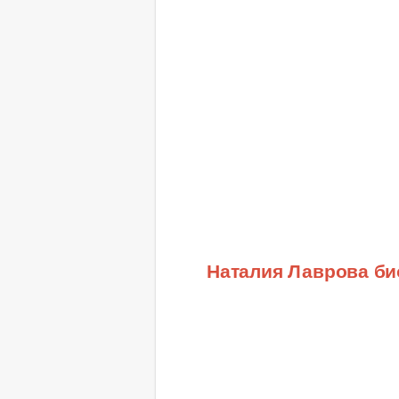
Наталия Лаврова б