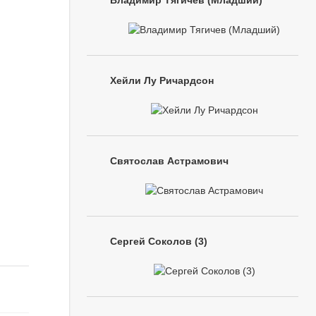
Владимир Тягичев (Младший)
Хейли Лу Ричардсон
Святослав Астрамович
Сергей Соколов (3)