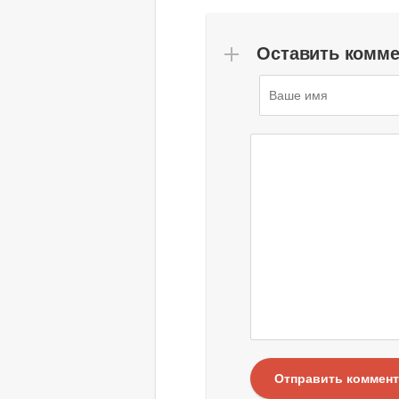
Оставить комм
Отправить коммен