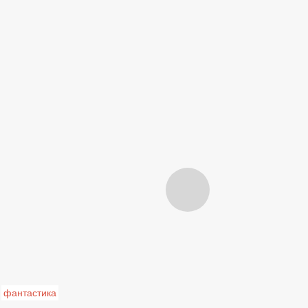
фантастика