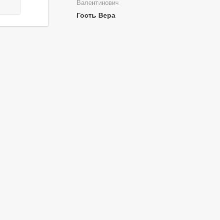
Валентинович
Гость Вера