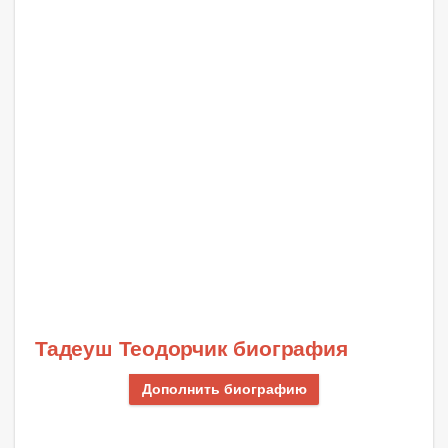
Тадеуш Теодорчик биография
Дополнить биографию