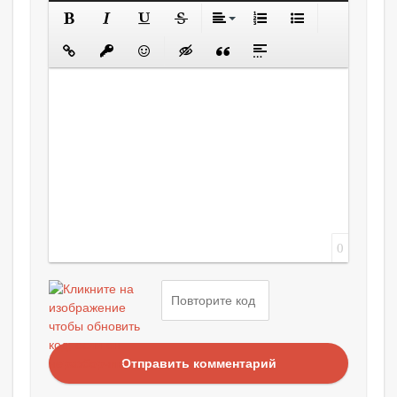
0
Отправить комментарий