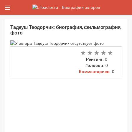
Тадеуш Теодорчик: биография, фильмография,
фото
Рейтинг
: 0
Голосов
: 0
Комментариев
: 0