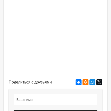
Поделиться с друзьями