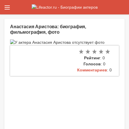
Анастасия Аристова: биография,
фильмография, фото
Рейтинг
: 0
Голосов
: 0
Комментариев
: 0