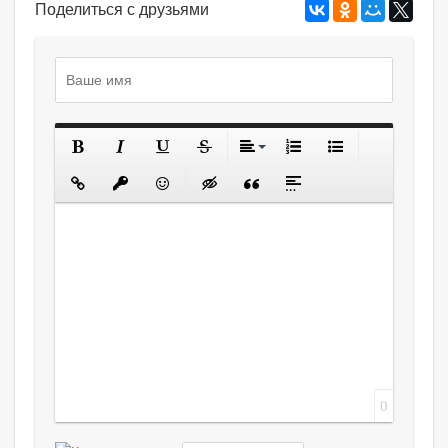
Поделиться с друзьями
0