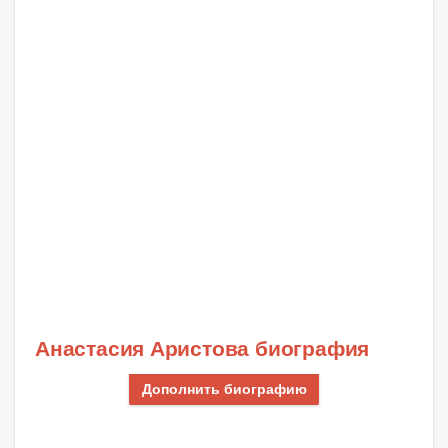
Анастасия Аристова биография
Дополнить биографию