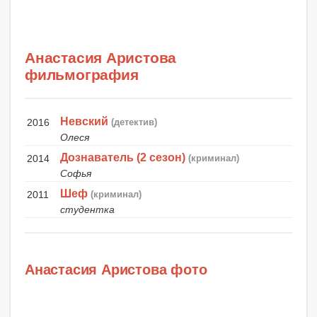
Анастасия Аристова
фильмография
Невский
2016
(детектив)
Олеся
Дознаватель (2 сезон)
2014
(криминал)
Софья
Шеф
2011
(криминал)
студентка
Анастасия Аристова фото