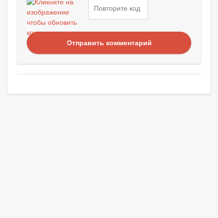
Отправить комментарий