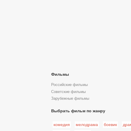
Фильмы
Российские фильмы
Советские фильмы
Зарубежные фильмы
Выбрать фильм по жанру
комедия
мелодрама
боевик
дра