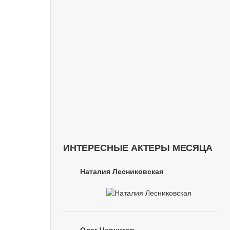
ИНТЕРЕСНЫЕ АКТЕРЫ МЕСЯЦА
Наталия Лесниковская