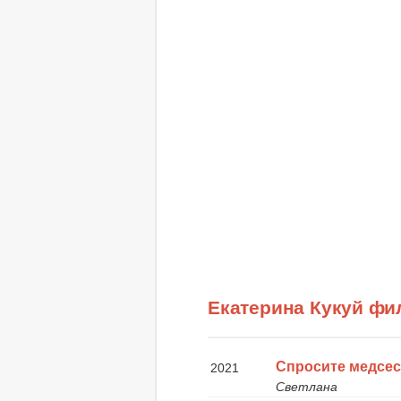
Екатерина Кукуй ф
Спросите медсес
2021
Светлана