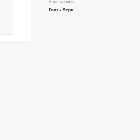
Валентинович
Гость Вера