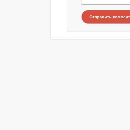
Отправить коммен