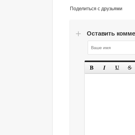
Поделиться с друзьями
Оставить комм