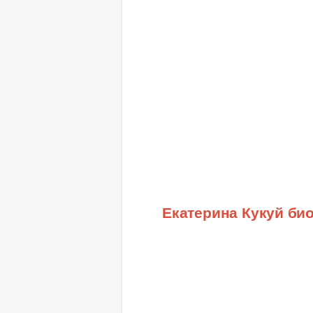
Екатерина Кукуй би