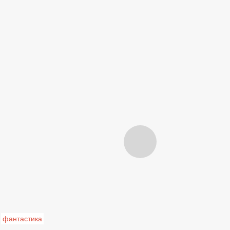
фантастика