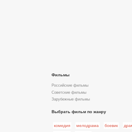
Фильмы
Российские фильмы
Советские фильмы
Зарубежные фильмы
Выбрать фильм по жанру
комедия
мелодрама
боевик
дра