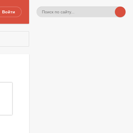
Войти