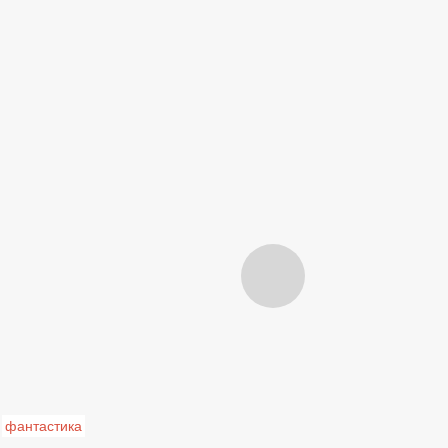
фантастика