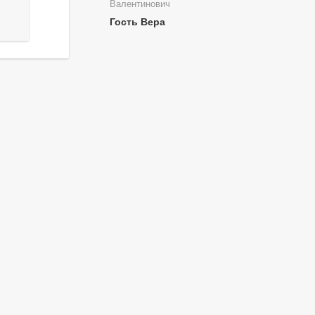
Валентинович
Гость Вера