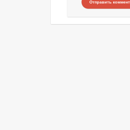
Отправить коммен