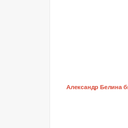
Александр Белина 