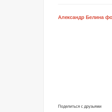
Александр Белина ф
Поделиться с друзьями