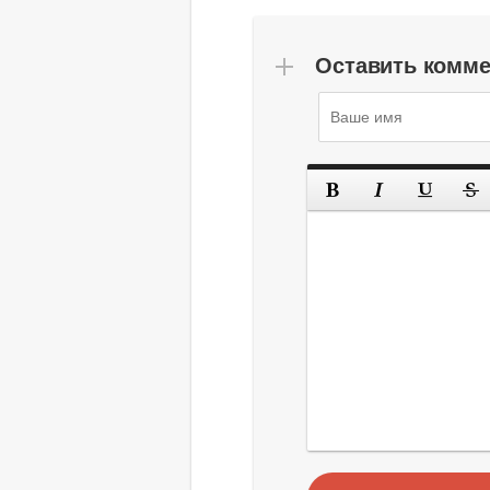
Оставить комм