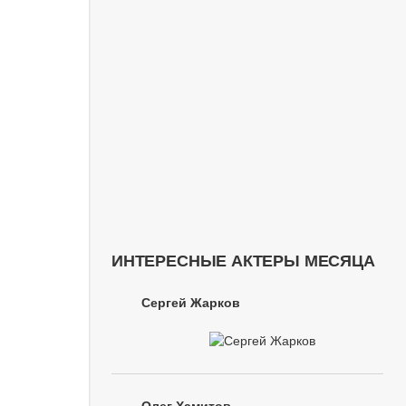
ИНТЕРЕСНЫЕ АКТЕРЫ МЕСЯЦА
Сергей Жарков