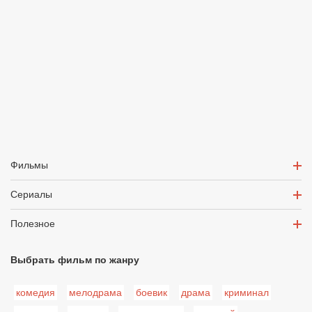
Фильмы
Сериалы
Полезное
Выбрать фильм по жанру
комедия
мелодрама
боевик
драма
криминал