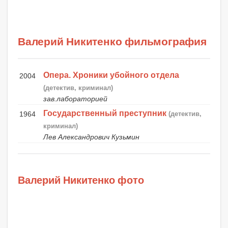
Валерий Никитенко фильмография
Опера. Хроники убойного отдела
2004
(детектив, криминал)
зав.лабораторией
Государственный преступник
1964
(детектив,
криминал)
Лев Александрович Кузьмин
Валерий Никитенко фото