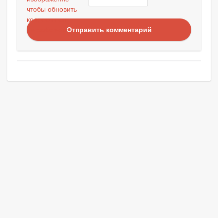
Отправить комментарий