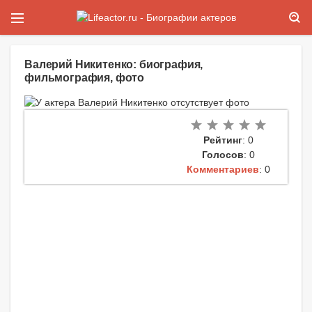
Валерий Никитенко: биография,
фильмография, фото
Рейтинг
: 0
Голосов
: 0
Комментариев
: 0