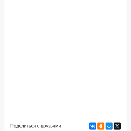
Поделиться с друзьями