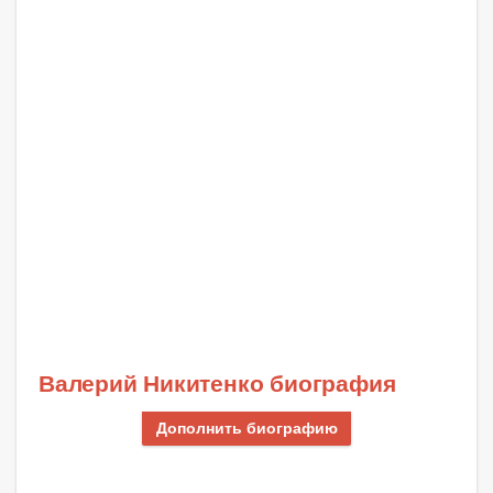
Валерий Никитенко биография
Дополнить биографию