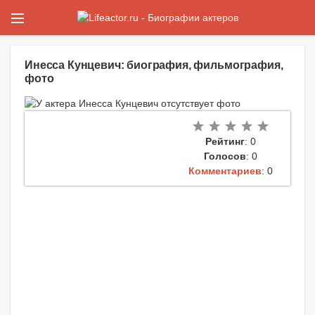
Инесса Кунцевич: биография, фильмография,
фото
Рейтинг
: 0
Голосов
: 0
Комментариев
: 0