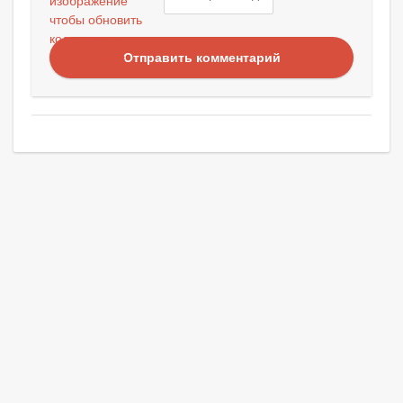
Отправить комментарий