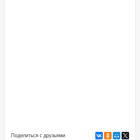
Поделиться с друзьями