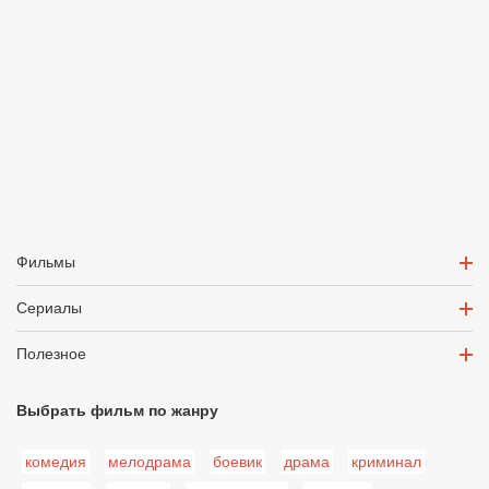
Фильмы
Сериалы
Полезное
Выбрать фильм по жанру
комедия
мелодрама
боевик
драма
криминал