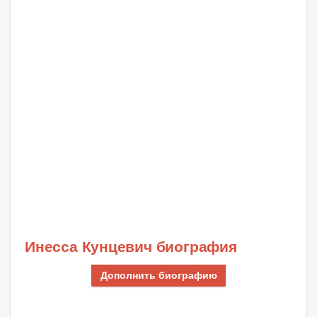
Инесса Кунцевич биография
Дополнить биографию