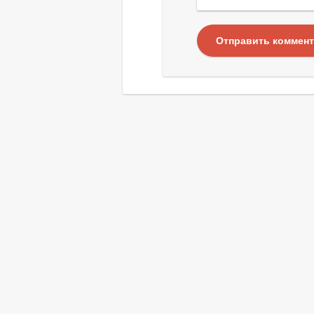
Отправить коммен