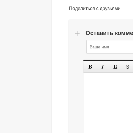
Поделиться с друзьями
Оставить комм