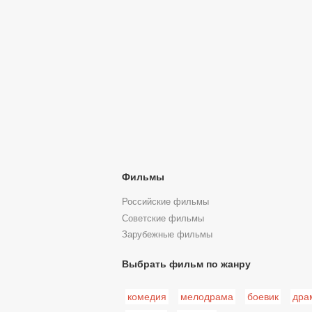
Фильмы
Российские фильмы
Советские фильмы
Зарубежные фильмы
Выбрать фильм по жанру
комедия
мелодрама
боевик
дра