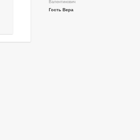
Валентинович
Гость Вера