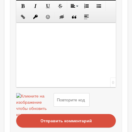
0
Отправить комментарий