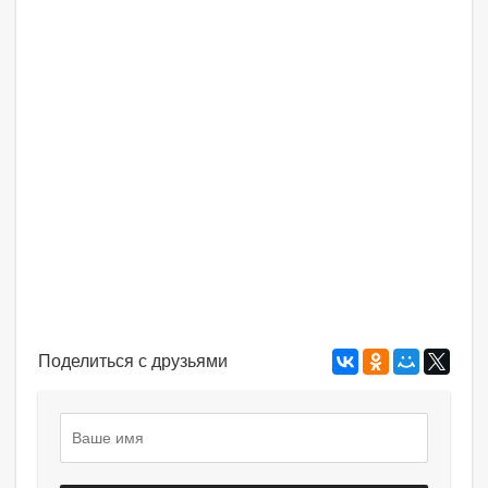
Поделиться с друзьями