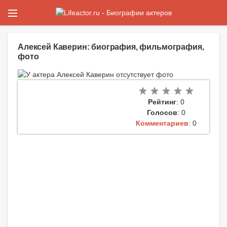
Алексей Каверин: биография, фильмография,
фото
Рейтинг
: 0
Голосов
: 0
Комментариев
: 0