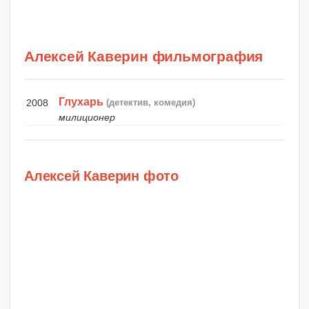
Алексей Каверин фильмография
Глухарь
2008
(детектив, комедия)
милиционер
Алексей Каверин фото