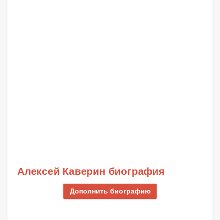
Алексей Каверин биография
Дополнить биографию