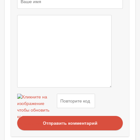
Отправить комментарий