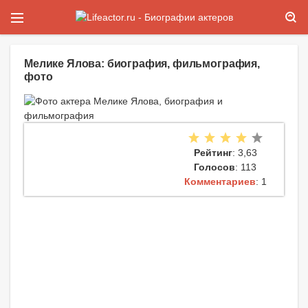
Мелике Ялова: биография, фильмография,
фото
Рейтинг
: 3,63
Голосов
: 113
Комментариев
: 1