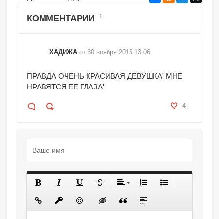
КОММЕНТАРИИ
1
ХАДИЖА
от 30 ноября 2015 13:06
ПРАВДА ОЧЕНЬ КРАСИВАЯ ДЕВУШКА' МНЕ
НРАВЯТСЯ ЕЕ ГЛАЗА'
4