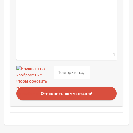
0
Отправить комментарий