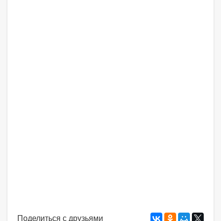
Поделиться с друзьями