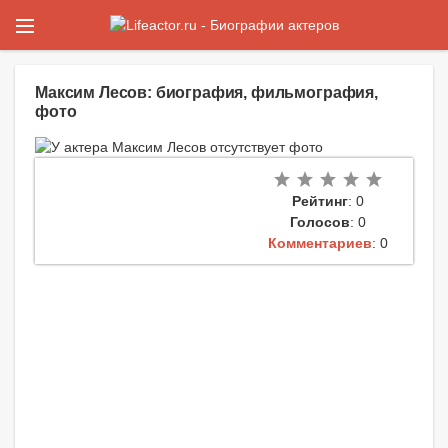
Максим Лесов: биография, фильмография,
фото
Рейтинг
: 0
Голосов
: 0
Комментариев
: 0