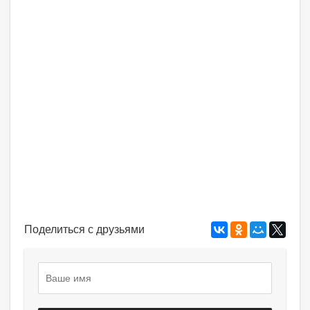
Поделиться с друзьями