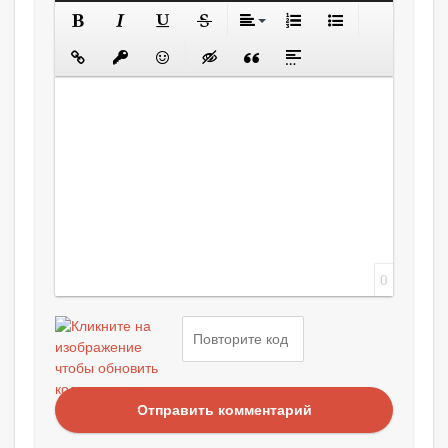
0
Отправить комментарий