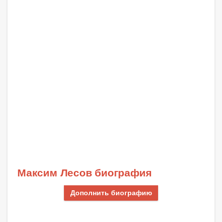
Максим Лесов биография
Дополнить биографию