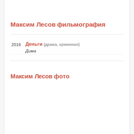
Максим Лесов фильмография
Деньги
2016
(драма, криминал)
Дима
Максим Лесов фото