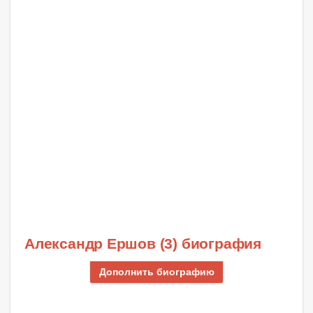
Александр Ершов (3) биография
Дополнить биографию