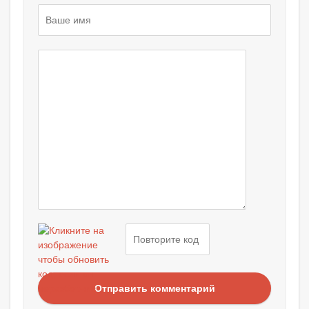
Отправить комментарий