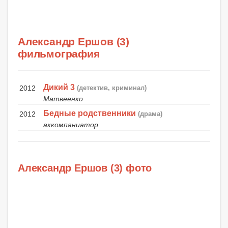
Александр Ершов (3)
фильмография
Дикий 3
2012
(детектив, криминал)
Матвеенко
Бедные родственники
2012
(драма)
аккомпаниатор
Александр Ершов (3) фото