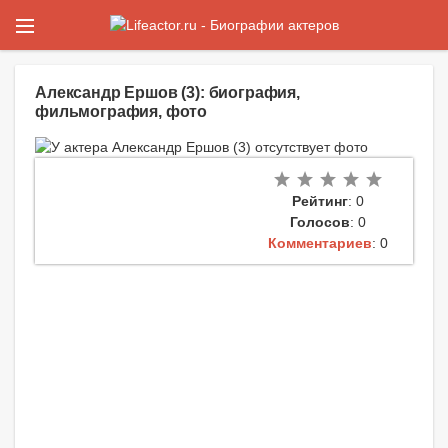
Александр Ершов (3): биография,
фильмография, фото
Рейтинг
: 0
Голосов
: 0
Комментариев
: 0