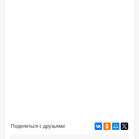
Поделиться с друзьями