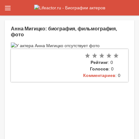
Анна Мигицко: биография, фильмография,
фото
Рейтинг
: 0
Голосов
: 0
Комментариев
: 0