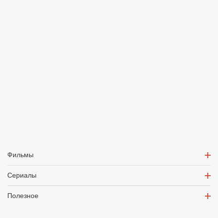
Фильмы
Сериалы
Полезное