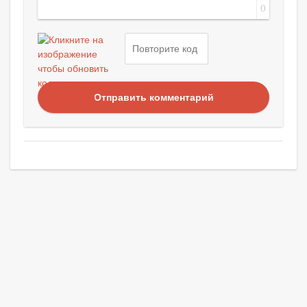
0
Отправить комментарий