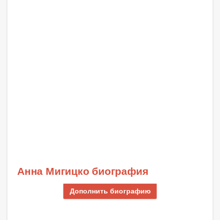
Анна Мигицко биография
Дополнить биографию