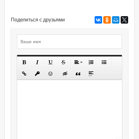
Поделиться с друзьями