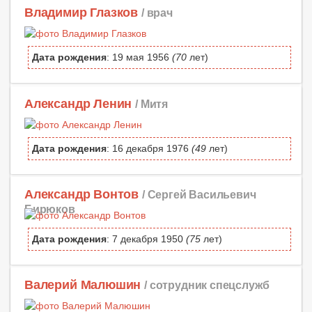
Владимир Глазков
/ врач
Дата рождения
: 19 мая 1956
(70
лет)
Александр Ленин
/ Митя
Дата рождения
: 16 декабря 1976
(49
лет)
Александр Вонтов
/ Сергей Васильевич
Бирюков
Дата рождения
: 7 декабря 1950
(75
лет)
Валерий Малюшин
/ сотрудник спецслужб