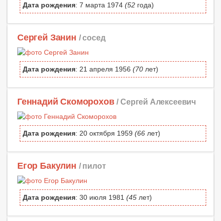
Дата рождения
: 7 марта 1974
(52
года)
Сергей Занин
/ сосед
Дата рождения
: 21 апреля 1956
(70
лет)
Геннадий Скоморохов
/ Сергей Алексеевич
Дата рождения
: 20 октября 1959
(66
лет)
Егор Бакулин
/ пилот
Дата рождения
: 30 июля 1981
(45
лет)