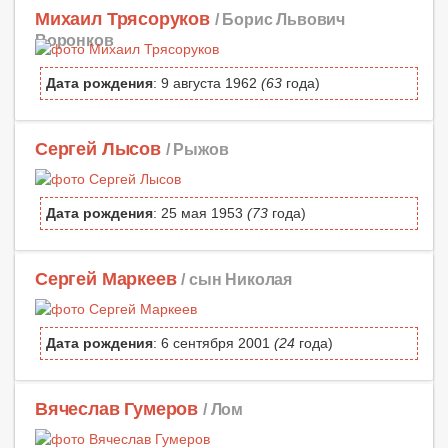
Михаил Трясоруков
/ Борис Львович
Воронков
Дата рождения
: 9 августа 1962
(63
года)
Сергей Лысов
/ Рыжов
Дата рождения
: 25 мая 1953
(73
года)
Сергей Маркеев
/ сын Николая
Дата рождения
: 6 сентября 2001
(24
года)
Вячеслав Гумеров
/ Лом