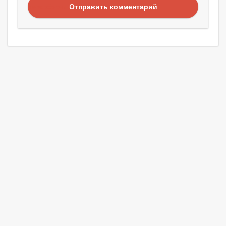
Отправить комментарий