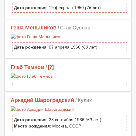
Дата рождения
: 19 февраля 1950
(76
лет)
Геша Меньшиков
/ Стас Суслов
Дата рождения
: 07 апреля 1966
(60
лет)
Глеб Темнов
/
[?]
Аркадий Шароградский
/ Кулик
Дата рождения
: 23 сентября 1966
(59
лет)
Место рождения
: Москва, СССР