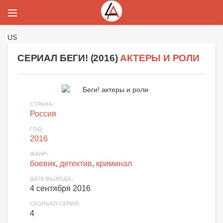
US
СЕРИАЛ БЕГИ! (
2016
)
АКТЕРЫ И РОЛИ
СТРАНА
:
Россия
ГОД
:
2016
ЖАНР
:
боевик
,
детектив
,
криминал
ДАТА ВЫХОДА
:
4 сентября 2016
СКОЛЬКО СЕРИЙ
:
4