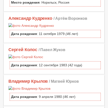
Место рождения
: Норильск, Россия
Александр Кудренко
/ Артём Воронков
Дата рождения
: 11 октября 1979
(46
лет)
Сергей Колос
/ Павел Жуков
Дата рождения
: 12 сентября 1983
(42
года)
Владимир Крылов
/ Матвей Юрков
Дата рождения
: 9 апреля 1980
(46
лет)