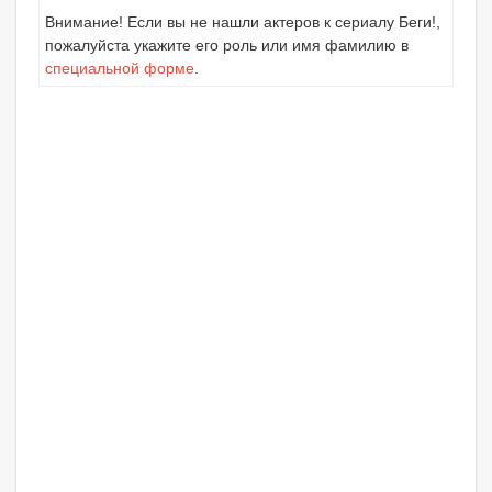
Внимание! Если вы не нашли актеров к сериалу Беги!,
пожалуйста укажите его роль или имя фамилию в
специальной форме
.