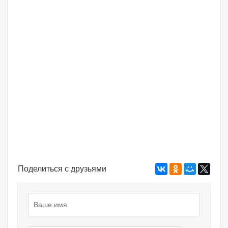
Поделиться с друзьями