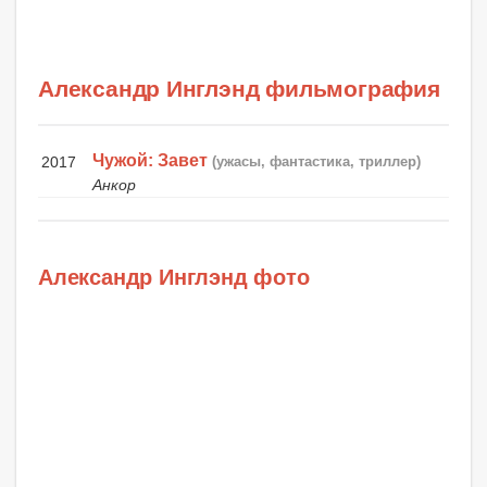
Александр Инглэнд фильмография
Чужой: Завет
2017
(ужасы, фантастика, триллер)
Анкор
Александр Инглэнд фото