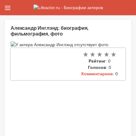
Александр Инглэнд: биография,
фильмография, фото
Рейтинг
: 0
Голосов
: 0
Комментариев
: 0