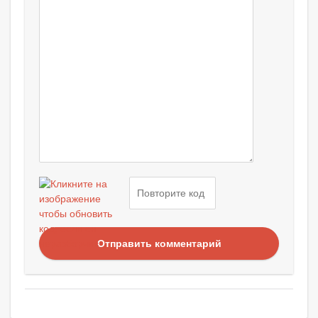
Отправить комментарий