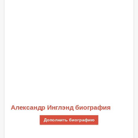
Александр Инглэнд биография
Дополнить биографию