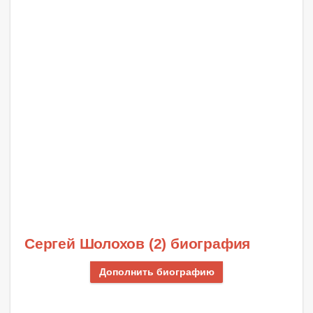
Сергей Шолохов (2) биография
Дополнить биографию