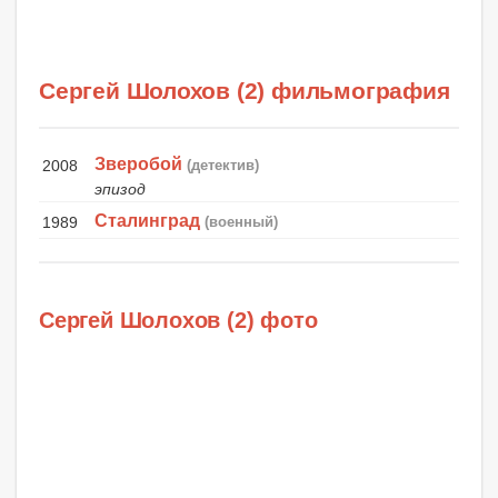
Сергей Шолохов (2) фильмография
Зверобой
2008
(детектив)
эпизод
Сталинград
1989
(военный)
Сергей Шолохов (2) фото