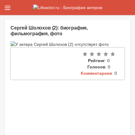
Сергей Шолохов (2): биография,
фильмография, фото
Рейтинг
: 0
Голосов
: 0
Комментариев
: 0