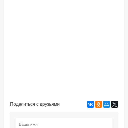
Поделиться с друзьями