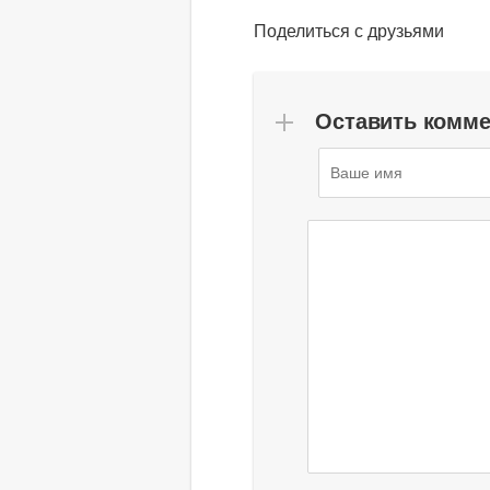
Поделиться с друзьями
Оставить комм