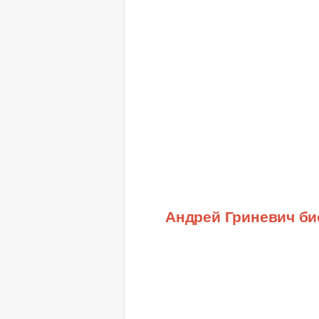
Андрей Гриневич б