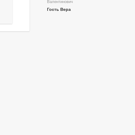
Валентинович
Гость Вера