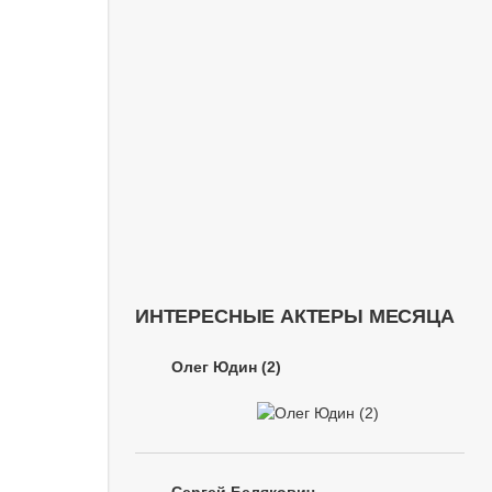
ИНТЕРЕСНЫЕ АКТЕРЫ МЕСЯЦА
Олег Юдин (2)