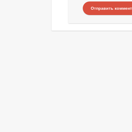
Отправить коммен