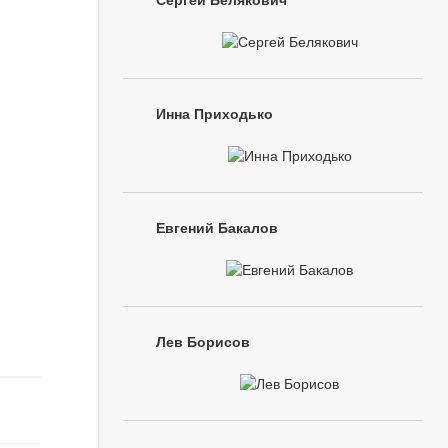
Сергей Белякович
Инна Приходько
Евгений Бакалов
Лев Борисов