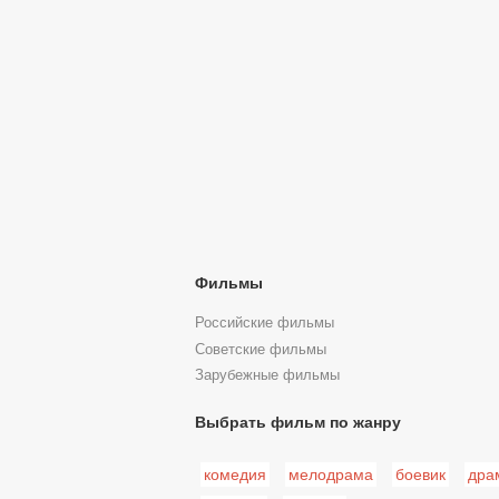
Фильмы
Российские фильмы
Советские фильмы
Зарубежные фильмы
Выбрать фильм по жанру
комедия
мелодрама
боевик
дра