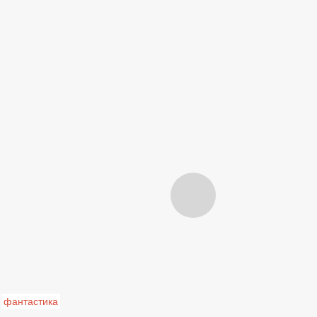
фантастика