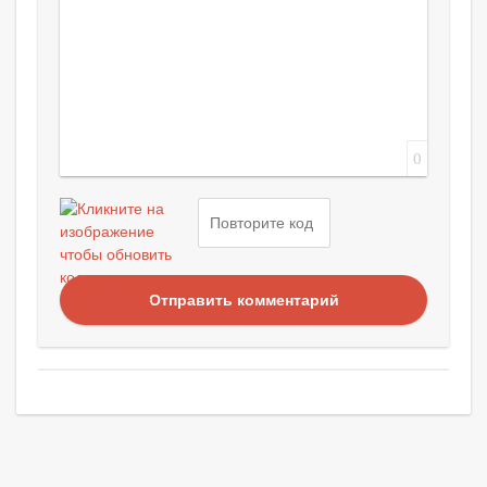
0
Отправить комментарий