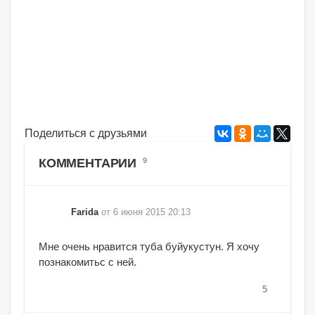
Поделиться с друзьями
КОММЕНТАРИИ
9
Farida
от 6 июня 2015 20:13
Мне очень нравится туба буйукустун. Я хочу
познакомитьс с ней.
5