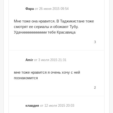
Фара
от 26 июня 2015 09:54
Мне тоже она нравится. В Таджикистане тоже
смотрят ее сериалы и обожают Тубу.
Удачииииииииииии тебе Красавица
3
Amir
от 3 июля 2015 21:31
мне тоже нравится я очень хочу с ней
познакомится
2
клавдия
от 12 июля 2015 20:03