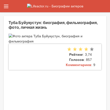
Туба Буйукустун: биография, фильмография,
фото, личная жизнь
Рейтинг
: 3,74
Голосов
: 857
Комментариев
: 9