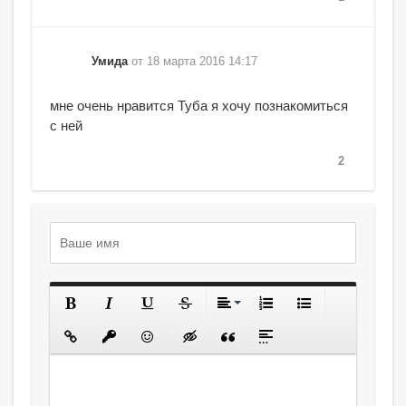
Умида
от 18 марта 2016 14:17
мне очень нравится Туба я хочу познакомиться
с ней
2